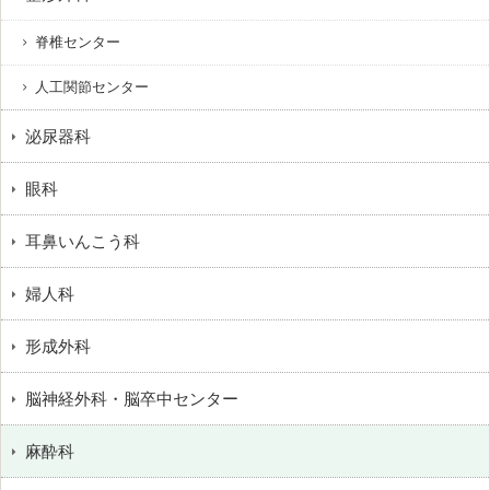
脊椎センター
人工関節センター
泌尿器科
眼科
耳鼻いんこう科
婦人科
形成外科
脳神経外科・脳卒中センター
麻酔科