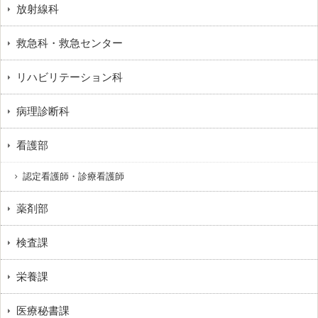
放射線科
救急科・救急センター
リハビリテーション科
病理診断科
看護部
認定看護師・診療看護師
薬剤部
検査課
栄養課
医療秘書課