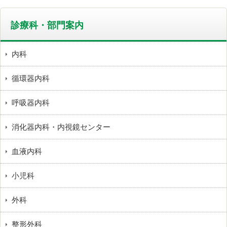
診療科・部門案内
内科
循環器内科
呼吸器内科
消化器内科・内視鏡センター
血液内科
小児科
外科
整形外科