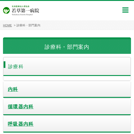
HOME
>
診療科・部門案内
診療科・部門案内
診療科
内科
循環器内科
呼吸器内科