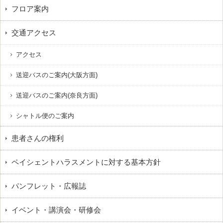
フロア案内
交通アクセス
アクセス
送迎バスのご案内(大阪方面)
送迎バスのご案内(奈良方面)
シャトル便のご案内
患者さんの権利
ペイシェントハラスメントに対する基本方針
パンフレット・広報誌
イベント・講演会・研修会