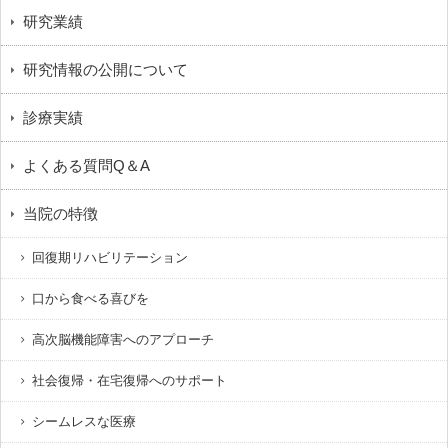
研究業績
研究情報の公開について
診療実績
よくある質問Q＆A
当院の特徴
回復期リハビリテーション
口から食べる喜びを
高次脳機能障害へのアプローチ
社会復帰・在宅復帰へのサポート
シームレスな医療