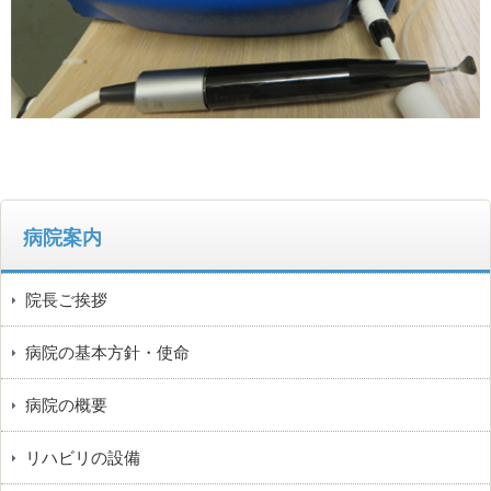
病院案内
院長ご挨拶
病院の基本方針・使命
病院の概要
リハビリの設備