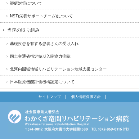
褥瘡対策について
NST(栄養サポートチーム)について
当院の取り組み
基礎疾患を有する患者さんの受け入れ
国土交通省指定短期入院協力病院
北河内圏域地域リハビリテーション地域支援センター
日本医療機能評価機構認定について
サイトマップ
個人情報保護方針