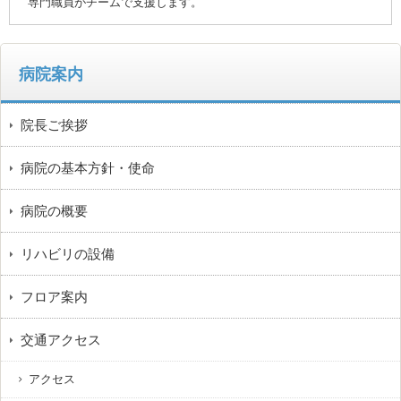
専門職員がチームで支援します。
病院案内
院長ご挨拶
病院の基本方針・使命
病院の概要
リハビリの設備
フロア案内
交通アクセス
アクセス