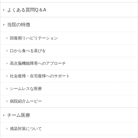
よくある質問Q＆A
当院の特徴
回復期リハビリテーション
口から食べる喜びを
高次脳機能障害へのアプローチ
社会復帰・在宅復帰へのサポート
シームレスな医療
病院紹介ムービー
チーム医療
感染対策について