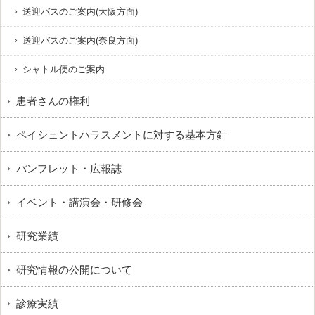
送迎バスのご案内(大阪方面)
送迎バスのご案内(奈良方面)
シャトル便のご案内
患者さんの権利
ペイシェントハラスメントに対する基本方針
パンフレット・広報誌
イベント・講演会・研修会
研究業績
研究情報の公開について
診療実績