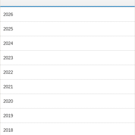
2026
2025
2024
2023
2022
2021
2020
2019
2018