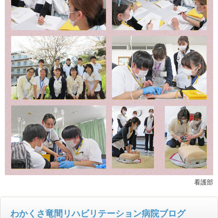
看護部
わかくさ竜間リハビリテーション病院ブログ