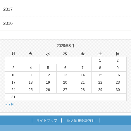
2017
2016
2026年8月
月
火
水
木
金
土
日
1
2
3
4
5
6
7
8
9
10
11
12
13
14
15
16
17
18
19
20
21
22
23
24
25
26
27
28
29
30
31
« 7月
サイトマップ
個人情報保護方針