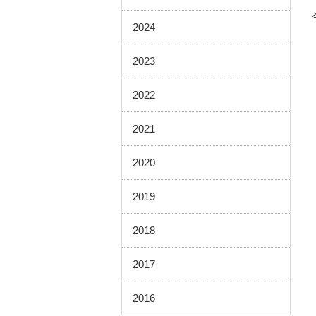
2024
2023
2022
2021
2020
2019
2018
2017
2016