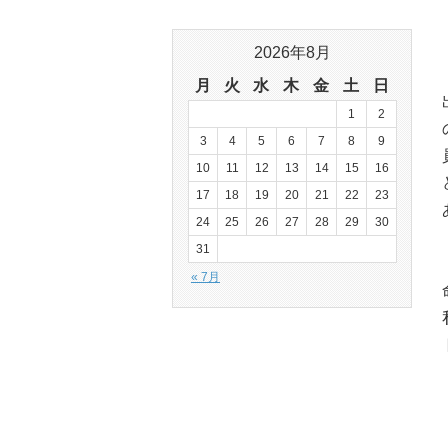
2026年8月
月
火
水
木
金
土
日
1
2
3
4
5
6
7
8
9
10
11
12
13
14
15
16
17
18
19
20
21
22
23
24
25
26
27
28
29
30
31
« 7月