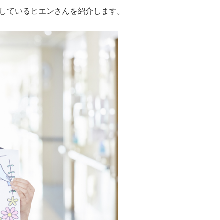
しているヒエンさんを紹介します。