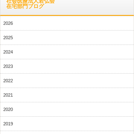
社会医療法人若弘会
在宅部門ブログ
2026
2025
2024
2023
2022
2021
2020
2019