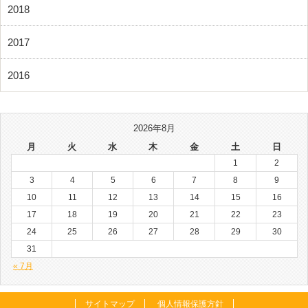
2018
2017
2016
2026年8月
月
火
水
木
金
土
日
1
2
3
4
5
6
7
8
9
10
11
12
13
14
15
16
17
18
19
20
21
22
23
24
25
26
27
28
29
30
31
« 7月
サイトマップ
個人情報保護方針