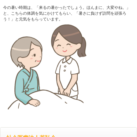
今の暑い時期は、「来るの暑かったでしょう。ほんまに、大変やね。」
と、こちらの体調を気にかけてもらい、「暑さに負けず訪問を頑張ろ
う！」と元気をもらっています。