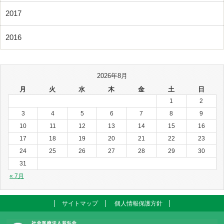
2017
2016
2026年8月
月
火
水
木
金
土
日
1
2
3
4
5
6
7
8
9
10
11
12
13
14
15
16
17
18
19
20
21
22
23
24
25
26
27
28
29
30
31
« 7月
サイトマップ
個人情報保護方針