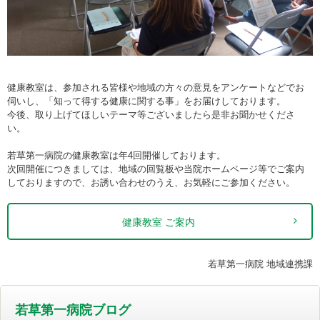
健康教室は、参加される皆様や地域の方々の意見をアンケートなどでお
伺いし、「知って得する健康に関する事」をお届けしております。
今後、取り上げてほしいテーマ等ございましたら是非お聞かせくださ
い。
若草第一病院の健康教室は年4回開催しております。
次回開催につきましては、地域の回覧板や当院ホームページ等でご案内
しておりますので、お誘い合わせのうえ、お気軽にご参加ください。
健康教室 ご案内
若草第一病院 地域連携課
若草第一病院ブログ