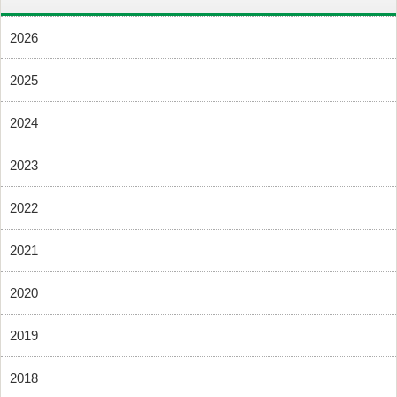
2026
2025
2024
2023
2022
2021
2020
2019
2018