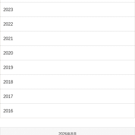
2023
2022
2021
2020
2019
2018
2017
2016
2026年8月