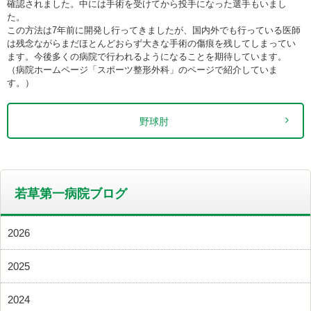
確認されました。中には手術を受けてから投手になった選手もいまし
た。
この方法は7年前に開発し行ってきましたが、国内外でも行っている医師
は残念ながらまだほとんどおらず大きな手術の傷痕を残してしまってい
ます。今後多くの病院で行われるようになることを期待しています。
（病院ホームページ「スポーツ整形外科」のページで紹介していま
す。）
野球肘
若草第一病院ブログ
2026
2025
2024