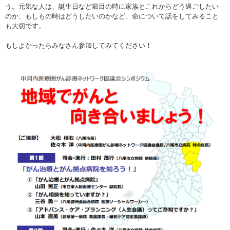
う。元気な人は、誕生日など節目の時に家族とこれからどう過ごしたい
のか、もしもの時はどうしたいのかなど、命について話をしてみること
も大切です。
もしよかったらみなさん参加してみてください！