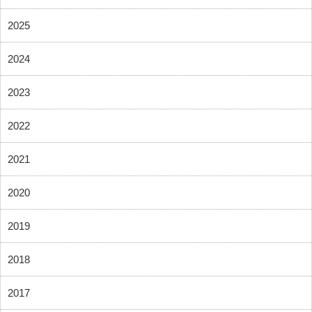
2025
2024
2023
2022
2021
2020
2019
2018
2017