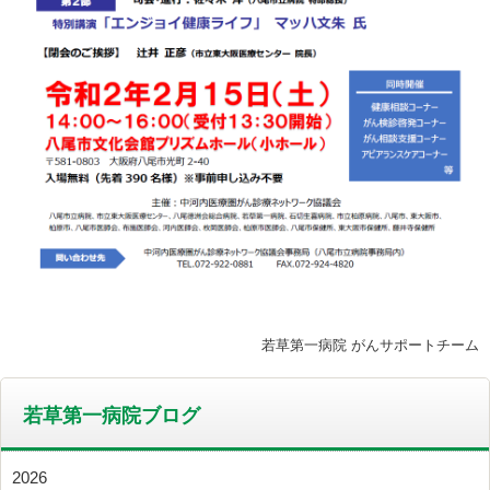
若草第一病院 がんサポートチーム
若草第一病院ブログ
2026