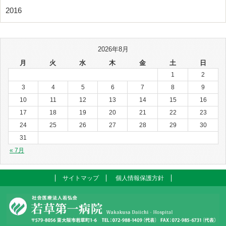
2016
2026年8月
月
火
水
木
金
土
日
1
2
3
4
5
6
7
8
9
10
11
12
13
14
15
16
17
18
19
20
21
22
23
24
25
26
27
28
29
30
31
« 7月
サイトマップ
個人情報保護方針