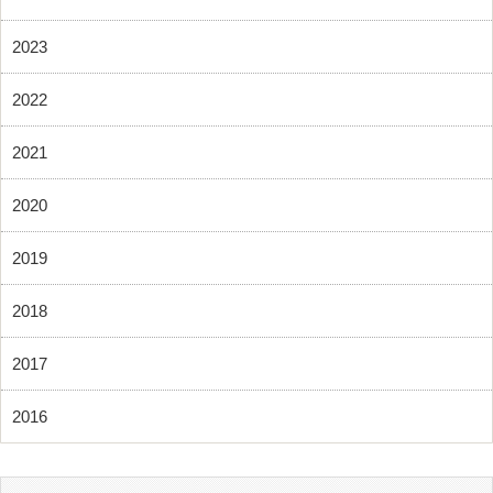
2023
2022
2021
2020
2019
2018
2017
2016