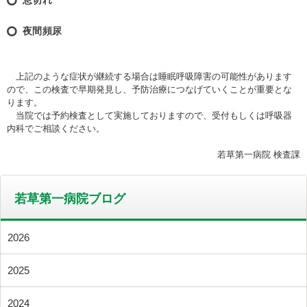
夜間頻尿
上記のような症状が継続する場合は睡眠呼吸障害の可能性があります
ので、この検査で早期発見し、予防治療につなげていくことが重要とな
ります。
当院では予約検査として実施しておりますので、受付もしくは呼吸器
内科でご相談ください。
若草第一病院 検査課
若草第一病院ブログ
2026
2025
2024