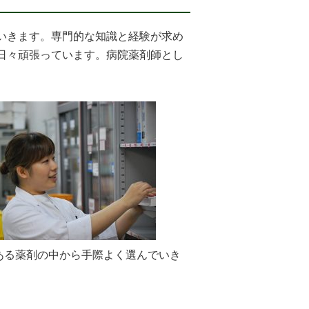
いきます。専門的な知識と経験が求め
日々頑張っています。病院薬剤師とし
ある薬剤の中から手際よく選んでいき