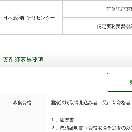
研修認定薬
日本薬剤師研修センター
認定実務実習指
薬剤師募集要項
募集資格
国家試験取得見込み者 又は有資格者
１、履歴書
２、成績証明書（資格取得予定者のみ