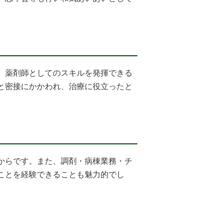
、薬剤師としてのスキルを発揮できる
と密接にかかわれ、治療に役立ったと
からです。また、調剤・病棟業務・チ
ことを経験できることも魅力的でし