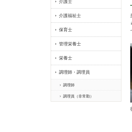
介護士
介護福祉士
保育士
管理栄養士
栄養士
調理師・調理員
調理師
調理員（非常勤）