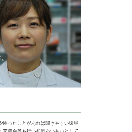
や困ったことがあれば聞きやすい環境
・忘年会等も行い和気あいあいとして