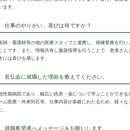
います。
仕事のやりがい、喜びは何ですか？
医師・看護師等の他の医療スタッフと連携し、病棟業務を行い
ことです。また、情報共有し服薬指導を行うことで、患者さん
きには喜びを感じます。
若弘会に就職した理由を教えてください。
急性期病院であり、幅広い疾患・薬について学ぶことができる
ーム医療・外来対応等、仕事内容が多岐にわたるため、様々な
た。
就職希望者へメッセージをお願いします。