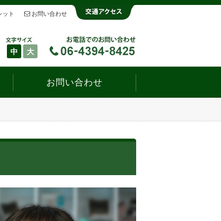
レット
お問い合わせ
中
大
お問い合わせ