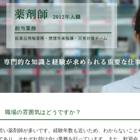
職場の雰囲気はどうですか？
若い薬剤師が多いです。経験年数も近いため、わからないこと
であり、それぞれ助け合い業務を行っています。また、歓迎会