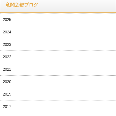
竜間之郷ブログ
2025
2024
2023
2022
2021
2020
2019
2017