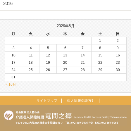
2016
2026年8月
月
火
水
木
金
土
日
1
2
3
4
5
6
7
8
9
10
11
12
13
14
15
16
17
18
19
20
21
22
23
24
25
26
27
28
29
30
31
« 10月
サイトマップ
個人情報保護方針