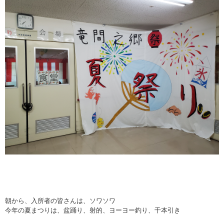
朝から、入所者の皆さんは、ソワソワ
今年の夏まつりは、盆踊り、射的、ヨーヨー釣り、千本引き