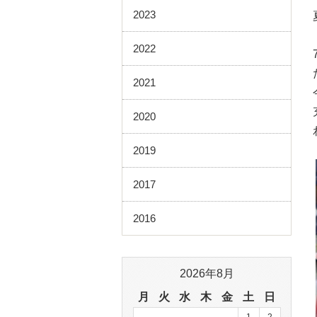
2023
2022
2021
2020
2019
2017
2016
2026年8月
月
火
水
木
金
土
日