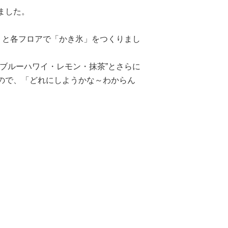
ました。
）と各フロアで「かき氷」をつくりまし
ブルーハワイ・レモン・抹茶”とさらに
ので、「どれにしようかな～わからん