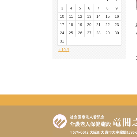
1
2
3
4
5
6
7
8
9
10
11
12
13
14
15
16
17
18
19
20
21
22
23
24
25
26
27
28
29
30
31
« 10月