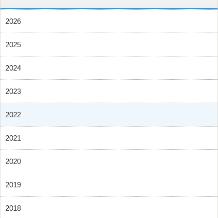
2026
2025
2024
2023
2022
2021
2020
2019
2018