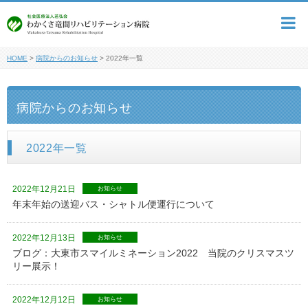
HOME
>
病院からのお知らせ
>
2022年一覧
病院からのお知らせ
2022年一覧
2022年12月21日
お知らせ
年末年始の送迎バス・シャトル便運行について
2022年12月13日
お知らせ
ブログ：大東市スマイルミネーション2022 当院のクリスマスツ
リー展示！
2022年12月12日
お知らせ