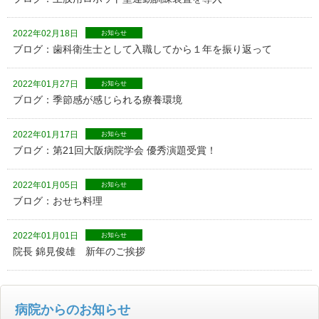
2022年02月18日
お知らせ
ブログ：歯科衛生士として入職してから１年を振り返って
2022年01月27日
お知らせ
ブログ：季節感が感じられる療養環境
2022年01月17日
お知らせ
ブログ：第21回大阪病院学会 優秀演題受賞！
2022年01月05日
お知らせ
ブログ：おせち料理
2022年01月01日
お知らせ
院長 錦見俊雄 新年のご挨拶
病院からのお知らせ