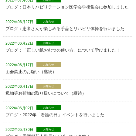
2022年07月06日
お知らせ
ブログ：日本リハビリテーション医学会学術集会に参加しました
2022年06月27日
お知らせ
ブログ：患者さんが楽しめる手品とリハビリ体操を行いました
2022年06月22日
お知らせ
ブログ：「正しい紙おむつの使い方」について学びました！
2022年06月17日
お知らせ
面会禁止のお願い（継続）
2022年06月17日
お知らせ
私物等お荷物の取り扱いについて（継続）
2022年06月02日
お知らせ
ブログ：2022年「看護の日」イベントを行いました
2022年05月30日
お知らせ