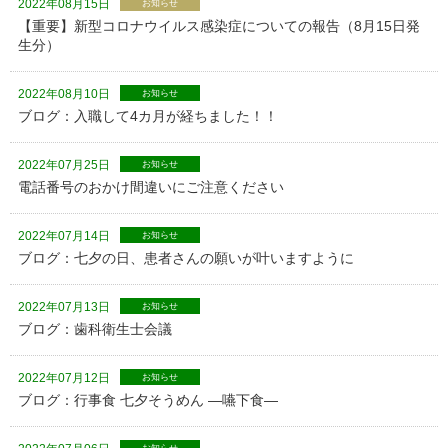
2022年08月15日
お知らせ
【重要】新型コロナウイルス感染症についての報告（8月15日発
生分）
2022年08月10日
お知らせ
ブログ：入職して4カ月が経ちました！！
2022年07月25日
お知らせ
電話番号のおかけ間違いにご注意ください
2022年07月14日
お知らせ
ブログ：七夕の日、患者さんの願いが叶いますように
2022年07月13日
お知らせ
ブログ：歯科衛生士会議
2022年07月12日
お知らせ
ブログ：行事食 七夕そうめん ―嚥下食―