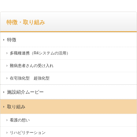
特徴・取り組み
特徴
多職種連携（R4システムの活用）
難病患者さんの受け入れ
在宅強化型 超強化型
施設紹介ムービー
取り組み
看護の想い
リハビリテーション