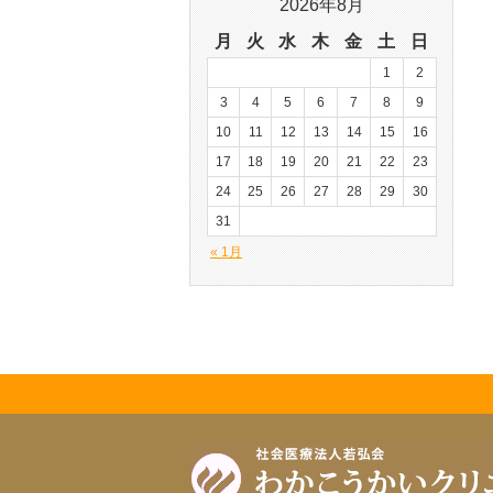
2026年8月
月
火
水
木
金
土
日
1
2
3
4
5
6
7
8
9
10
11
12
13
14
15
16
17
18
19
20
21
22
23
24
25
26
27
28
29
30
31
« 1月