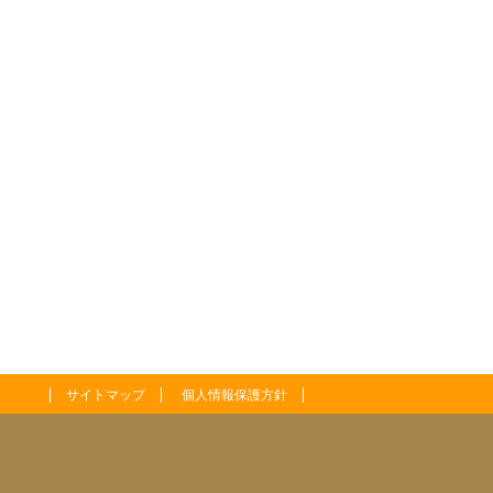
サイトマップ
個人情報保護方針