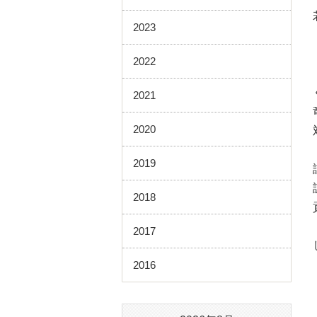
2023
2022
2021
2020
2019
2018
2017
2016