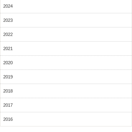
2024
2023
2022
2021
2020
2019
2018
2017
2016