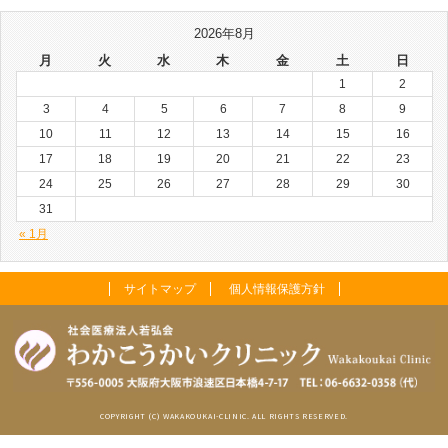
2026年8月
月
火
水
木
金
土
日
1
2
3
4
5
6
7
8
9
10
11
12
13
14
15
16
17
18
19
20
21
22
23
24
25
26
27
28
29
30
31
« 1月
サイトマップ
個人情報保護方針
COPYRIGHT (C) WAKAKOUKAI-CLINIC. ALL RIGHTS RESERVED.