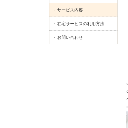
サービス内容
在宅サービスの利用方法
お問い合わせ