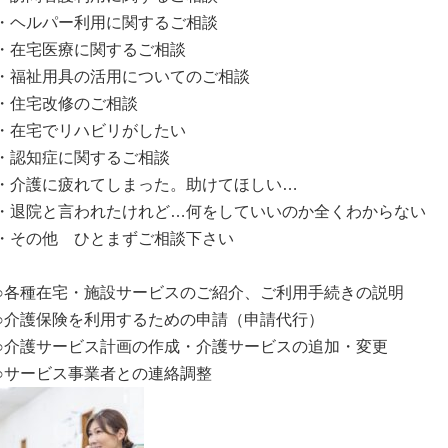
・ヘルパー利用に関するご相談
・在宅医療に関するご相談
・福祉用具の活用についてのご相談
・住宅改修のご相談
・在宅でリハビリがしたい
・認知症に関するご相談
・介護に疲れてしまった。助けてほしい…
・退院と言われたけれど…何をしていいのか全くわからない
・その他 ひとまずご相談下さい
○各種在宅・施設サービスのご紹介、ご利用手続きの説明
○介護保険を利用するための申請（申請代行）
○介護サービス計画の作成・介護サービスの追加・変更
○サービス事業者との連絡調整