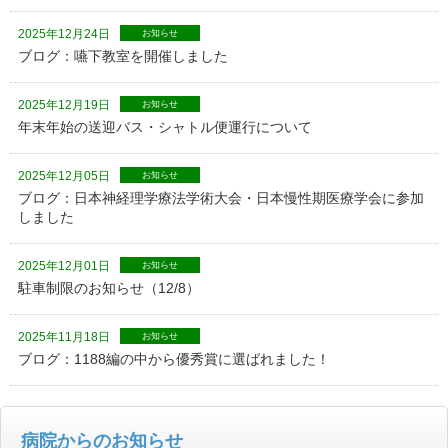
2025年12月24日
お知らせ
ブログ：嚥下教室を開催しました
2025年12月19日
お知らせ
年末年始の送迎バス・シャトル便運行について
2025年12月05日
お知らせ
ブログ：日本神経理学療法学術大会・日本慢性期医療学会に参加
しました
2025年12月01日
お知らせ
駐車制限のお知らせ（12/8）
2025年11月18日
お知らせ
ブログ：1188編の中から優秀賞に選ばれました！
病院からのお知らせ