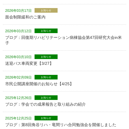
2026年03月17日
お知らせ
面会制限緩和のご案内
2026年03月12日
お知らせ
ブログ：回復期リハビリテーション病棟協会第47回研究大会in米
子
2026年03月10日
お知らせ
送迎バス車両変更【3/27】
2026年02月09日
お知らせ
市民公開講座開催のお知らせ【4/25】
2025年12月26日
お知らせ
ブログ：学会での成果報告と取り組みの紹介
2025年12月25日
お知らせ
ブログ：第8回角谷リハ・竜間リハ合同勉強会を開催しました