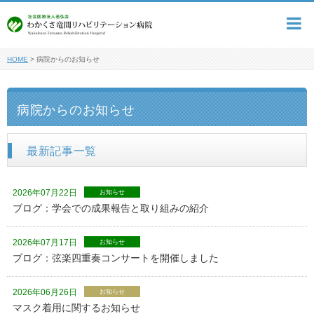
HOME
>
病院からのお知らせ
病院からのお知らせ
最新記事一覧
2026年07月22日
お知らせ
ブログ：学会での成果報告と取り組みの紹介
2026年07月17日
お知らせ
ブログ：弦楽四重奏コンサートを開催しました
2026年06月26日
お知らせ
マスク着用に関するお知らせ