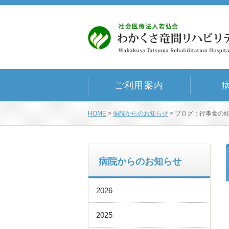
ご利用案内
HOME
>
病院からのお知らせ
>
ブログ：行事食の
病院からのお知らせ
2026
2025