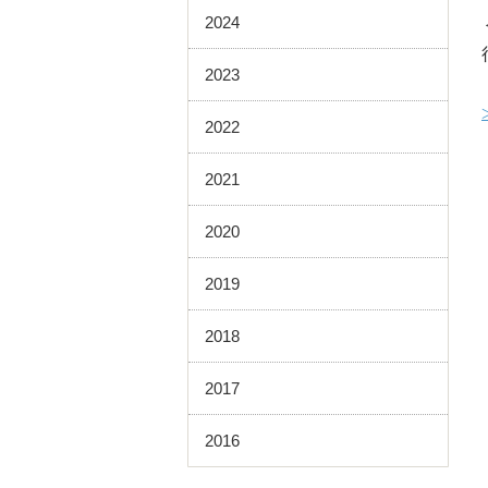
2024
2023
2022
2021
2020
2019
2018
2017
2016