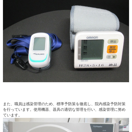
また、職員は感染管理のため、標準予防策を徹底し、院内感染予防対策
を行っています。使用機器、器具の適切な管理を行い、感染管理に努め
ています。