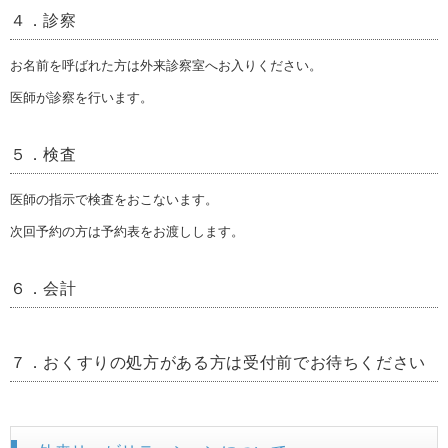
４．診察
お名前を呼ばれた方は外来診察室へお入りください。
医師が診察を行います。
５．検査
医師の指示で検査をおこないます。
次回予約の方は予約表をお渡しします。
６．会計
７．おくすりの処方がある方は受付前でお待ちください