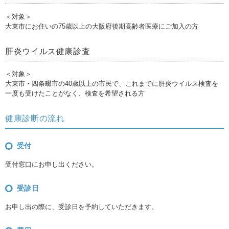
＜対象＞
大東市にお住いの75歳以上の大阪府後期高齢者医療にご加入の方
肝炎ウイルス健康診査
＜対象＞
大東市・四条畷市の40歳以上の市民で、これまでに肝炎ウイルス検査を
一度も受けたことがなく、検査を希望される方
健康診断の流れ
受付
受付窓口にお申し出ください。
受診日
お申し出の際に、受診日を予約していただきます。