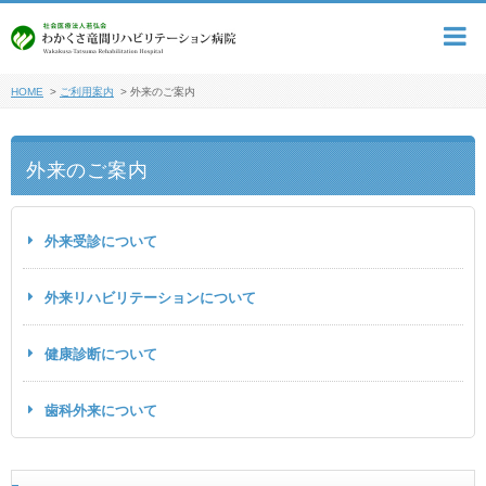
HOME
>
ご利用案内
>
外来のご案内
外来のご案内
外来受診について
外来リハビリテーションについて
健康診断について
歯科外来について