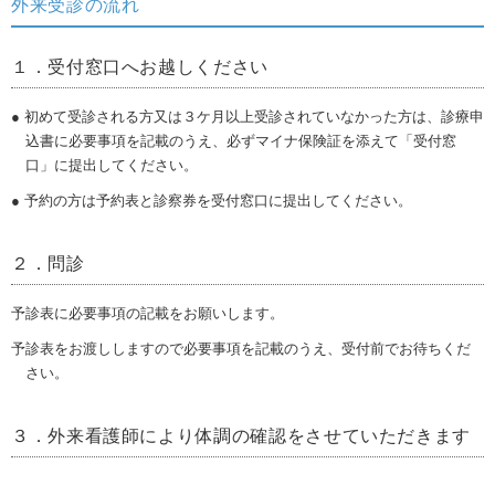
外来受診の流れ
１．受付窓口へお越しください
● 初めて受診される方又は３ケ月以上受診されていなかった方は、診療申
込書に必要事項を記載のうえ、必ずマイナ保険証を添えて「受付窓
口」に提出してください。
● 予約の方は予約表と診察券を受付窓口に提出してください。
２．問診
予診表に必要事項の記載をお願いします。
予診表をお渡ししますので必要事項を記載のうえ、受付前でお待ちくだ
さい。
３．外来看護師により体調の確認をさせていただきます