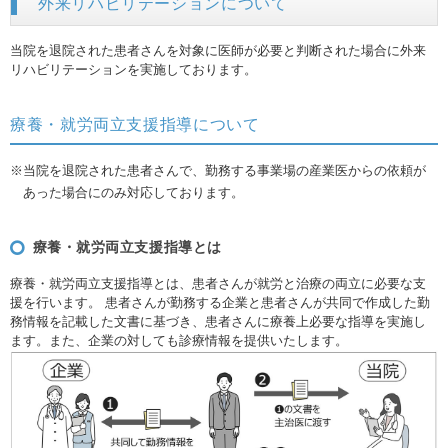
外来リハビリテーションについて
当院を退院された患者さんを対象に医師が必要と判断された場合に外来
リハビリテーションを実施しております。
療養・就労両立支援指導について
※当院を退院された患者さんで、勤務する事業場の産業医からの依頼が
あった場合にのみ対応しております。
療養・就労両立支援指導とは
療養・就労両立支援指導とは、患者さんが就労と治療の両立に必要な支
援を行います。 患者さんが勤務する企業と患者さんが共同で作成した勤
務情報を記載した文書に基づき、患者さんに療養上必要な指導を実施し
ます。また、企業の対しても診療情報を提供いたします。