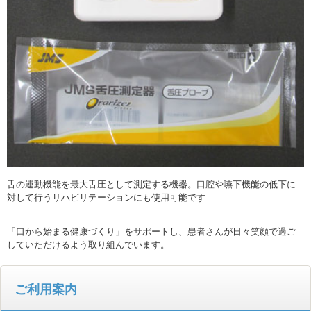
舌の運動機能を最大舌圧として測定する機器。口腔や嚥下機能の低下に
対して行うリハビリテーションにも使用可能です
「口から始まる健康づくり」をサポートし、患者さんが日々笑顔で過ご
していただけるよう取り組んでいます。
ご利用案内