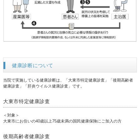
健康診断について
当院で実施している健康診断は、「大東市特定健康診査」「後期高齢者
健康診査」「肝炎ウイルス健康診査」です。
大東市特定健康診査
＜対象＞
大東市にお住いの40歳以上75歳未満の国民健康保険にご加入の方
後期高齢者健康診査