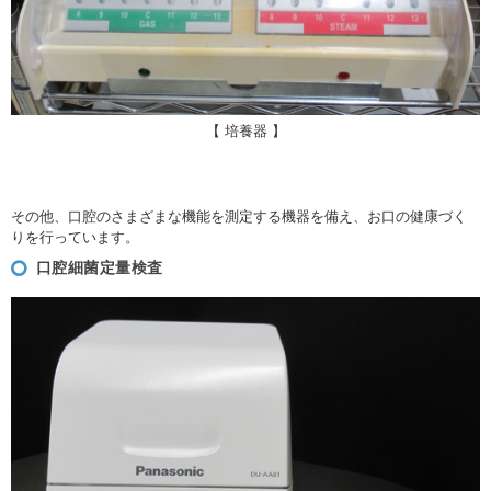
【 培養器 】
その他、口腔のさまざまな機能を測定する機器を備え、お口の健康づく
りを行っています。
口腔細菌定量検査