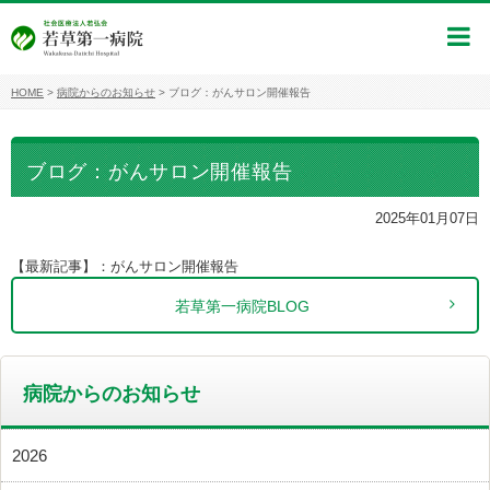
HOME
>
病院からのお知らせ
>
ブログ：がんサロン開催報告
ブログ：がんサロン開催報告
2025年01月07日
【最新記事】：がんサロン開催報告
若草第一病院BLOG
病院からのお知らせ
2026