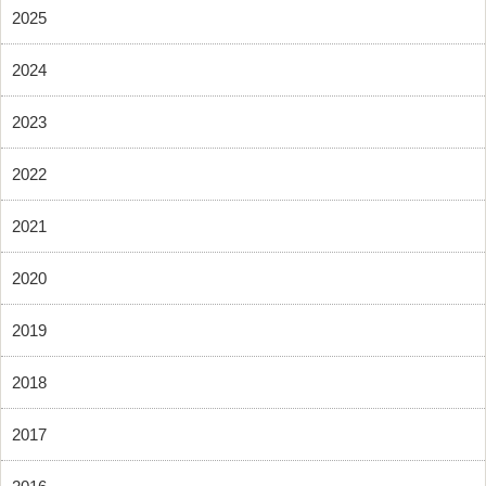
2025
2024
2023
2022
2021
2020
2019
2018
2017