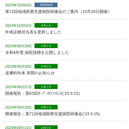
2023年10月04日
医療関係者
第72回地域医療支援病院研修会のご案内（10月20日開催）
2023年10月02日
お知らせ
外来診療担当表を更新しました
2023年09月29日
お知らせ
令和4年度 病院指標を公開しました
2023年09月29日
お知らせ
皮膚科外来 再開のお知らせ
2023年09月27日
お知らせ
開催報告：第63回ｵｰﾌﾟﾝｶﾝﾌｧﾚﾝｽ(’23.9.21)
2023年09月20日
お知らせ
開催報告：第71回地域医療支援病院研修会(’23.9.15)
2023年09月11日
お知らせ