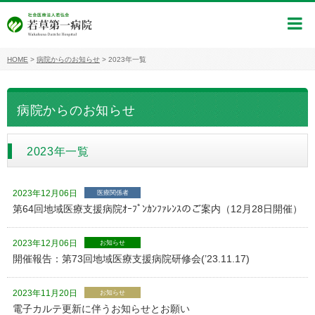
HOME
>
病院からのお知らせ
>
2023年一覧
病院からのお知らせ
2023年一覧
2023年12月06日
医療関係者
第64回地域医療支援病院ｵｰﾌﾟﾝｶﾝﾌｧﾚﾝｽのご案内（12月28日開催）
2023年12月06日
お知らせ
開催報告：第73回地域医療支援病院研修会(’23.11.17)
2023年11月20日
お知らせ
電子カルテ更新に伴うお知らせとお願い