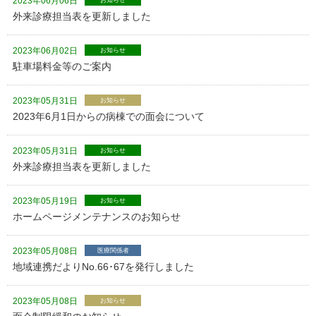
2023年06月06日
お知らせ
外来診療担当表を更新しました
2023年06月02日
お知らせ
駐車場料金等のご案内
2023年05月31日
お知らせ
2023年6月1日からの病棟での面会について
2023年05月31日
お知らせ
外来診療担当表を更新しました
2023年05月19日
お知らせ
ホームページメンテナンスのお知らせ
2023年05月08日
医療関係者
地域連携だよりNo.66･67を発行しました
2023年05月08日
お知らせ