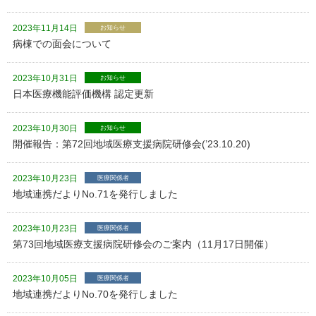
2023年11月14日
お知らせ
病棟での面会について
2023年10月31日
お知らせ
日本医療機能評価機構 認定更新
2023年10月30日
お知らせ
開催報告：第72回地域医療支援病院研修会(’23.10.20)
2023年10月23日
医療関係者
地域連携だよりNo.71を発行しました
2023年10月23日
医療関係者
第73回地域医療支援病院研修会のご案内（11月17日開催）
2023年10月05日
医療関係者
地域連携だよりNo.70を発行しました