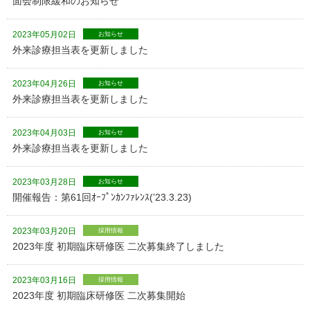
面会制限緩和のお知らせ
2023年05月02日
お知らせ
外来診療担当表を更新しました
2023年04月26日
お知らせ
外来診療担当表を更新しました
2023年04月03日
お知らせ
外来診療担当表を更新しました
2023年03月28日
お知らせ
開催報告：第61回ｵｰﾌﾟﾝｶﾝﾌｧﾚﾝｽ(’23.3.23)
2023年03月20日
採用情報
2023年度 初期臨床研修医 二次募集終了しました
2023年03月16日
採用情報
2023年度 初期臨床研修医 二次募集開始