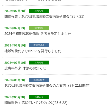
2023年07月28日
お知らせ
開催報告：第70回地域医療支援病院研修会(’23.7.21)
2023年07月13日
採用情報
2024年初期臨床研修医 選考日決定しました
2023年07月10日
医療関係者
地域連携だよりNo.68を発行しました
2023年07月10日
お知らせ
皮膚科外来 休診のお知らせ
2023年06月28日
医療関係者
第70回地域医療支援病院研修会のご案内（7月21日開催）
2023年06月28日
お知らせ
開催報告：第62回ｵｰﾌﾟﾝｶﾝﾌｧﾚﾝｽ(’23.6.22)