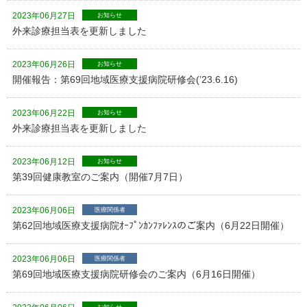
2023年06月27日
お知らせ
外来診療担当表を更新しました
2023年06月26日
お知らせ
開催報告：第69回地域医療支援病院研修会(’23.6.16)
2023年06月22日
お知らせ
外来診療担当表を更新しました
2023年06月12日
お知らせ
第39回健康教室のご案内（開催7月7日）
2023年06月06日
医療関係者
第62回地域医療支援病院ｵｰﾌﾟﾝｶﾝﾌｧﾚﾝｽのご案内（6月22日開催）
2023年06月06日
医療関係者
第69回地域医療支援病院研修会のご案内（6月16日開催）