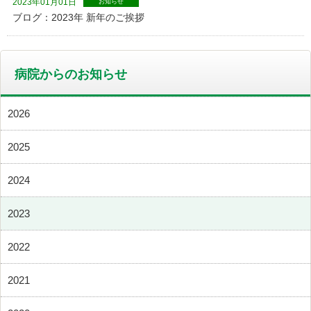
2023年01月01日
お知らせ
ブログ：2023年 新年のご挨拶
病院からのお知らせ
2026
2025
2024
2023
2022
2021