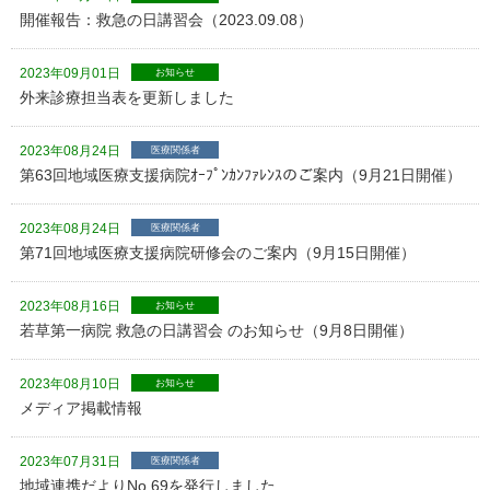
開催報告：救急の日講習会（2023.09.08）
2023年09月01日
お知らせ
外来診療担当表を更新しました
2023年08月24日
医療関係者
第63回地域医療支援病院ｵｰﾌﾟﾝｶﾝﾌｧﾚﾝｽのご案内（9月21日開催）
2023年08月24日
医療関係者
第71回地域医療支援病院研修会のご案内（9月15日開催）
2023年08月16日
お知らせ
若草第一病院 救急の日講習会 のお知らせ（9月8日開催）
2023年08月10日
お知らせ
メディア掲載情報
2023年07月31日
医療関係者
地域連携だよりNo.69を発行しました