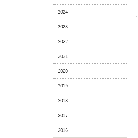
2024
2023
2022
2021
2020
2019
2018
2017
2016