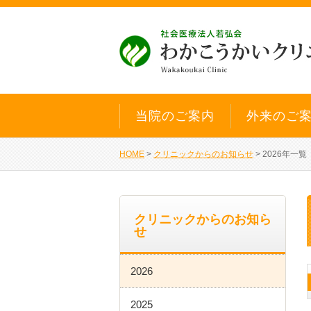
当院のご案内
外来のご
HOME
>
クリニックからのお知らせ
>
2026年一覧
クリニックからのお知ら
せ
2026
2025