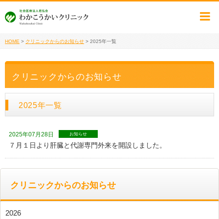
HOME
>
クリニックからのお知らせ
>
2025年一覧
クリニックからのお知らせ
2025年一覧
2025年07月28日
お知らせ
７月１日より肝臓と代謝専門外来を開設しました。
クリニックからのお知らせ
2026