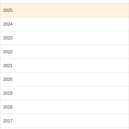
2025
2024
2023
2022
2021
2020
2019
2018
2017