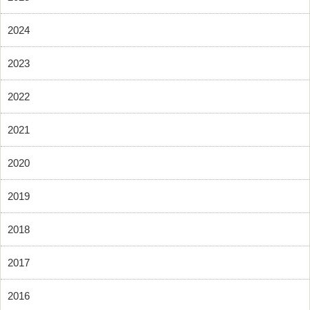
2024
2023
2022
2021
2020
2019
2018
2017
2016