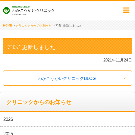
HOME
>
クリニックからのお知らせ
>
ﾌﾞﾛｸﾞ更新しました
ﾌﾞﾛｸﾞ更新しました
2021年11月24日
わかこうかいクリニックBLOG
クリニックからのお知らせ
2026
2025