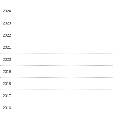
2024
2023
2022
2021
2020
2019
2018
2017
2016