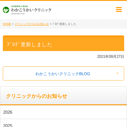
HOME
>
クリニックからのお知らせ
>
ﾌﾞﾛｸﾞ更新しました
ﾌﾞﾛｸﾞ更新しました
2021年09月27日
わかこうかいクリニックBLOG
クリニックからのお知らせ
2026
2025