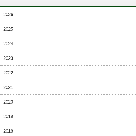
2026
2025
2024
2023
2022
2021
2020
2019
2018