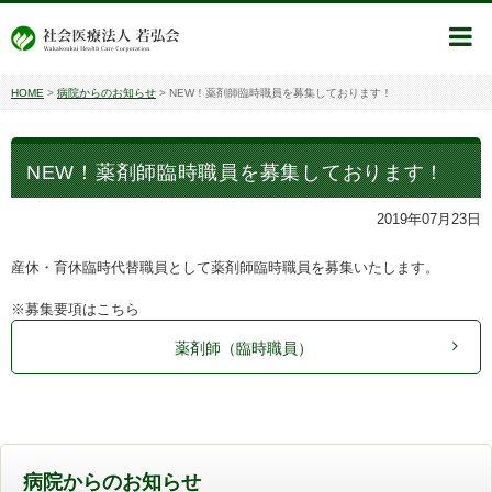
HOME
>
病院からのお知らせ
>
NEW！薬剤師臨時職員を募集しております！
NEW！薬剤師臨時職員を募集しております！
2019年07月23日
産休・育休臨時代替職員として薬剤師臨時職員を募集いたします。
※募集要項はこちら
薬剤師（臨時職員）
病院からのお知らせ