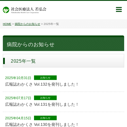
HOME
>
病院からのお知らせ
>
2025年一覧
病院からのお知らせ
2025年一覧
2025年10月31日
お知らせ
広報誌わかくさ Vol.132を発刊しました！
2025年07月17日
お知らせ
広報誌わかくさ Vol.131を発刊しました！
2025年04月15日
お知らせ
広報誌わかくさ Vol.130を発刊しました！