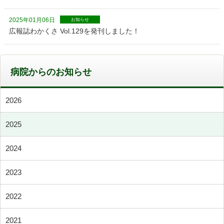
2025年01月06日
お知らせ
広報誌わかくさ Vol.129を発刊しました！
病院からのお知らせ
2026
2025
2024
2023
2022
2021