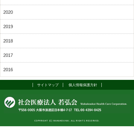
2020
2019
2018
2017
2016
サイトマップ
個人情報保護方針
COPYRIGHT (C) WAKAKOUKAI. ALL RIGHTS RESERVED.