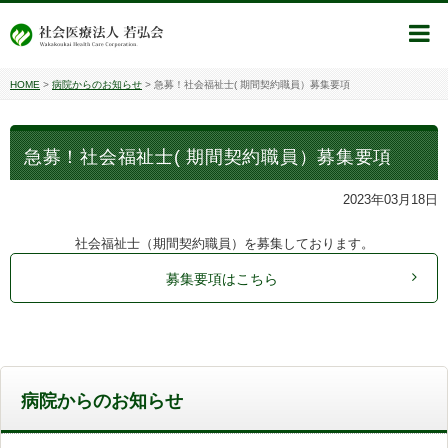
HOME
>
病院からのお知らせ
>
急募！社会福祉士( 期間契約職員）募集要項
急募！社会福祉士( 期間契約職員）募集要項
2023年03月18日
社会福祉士（期間契約職員）を募集しております。
募集要項はこちら
病院からのお知らせ