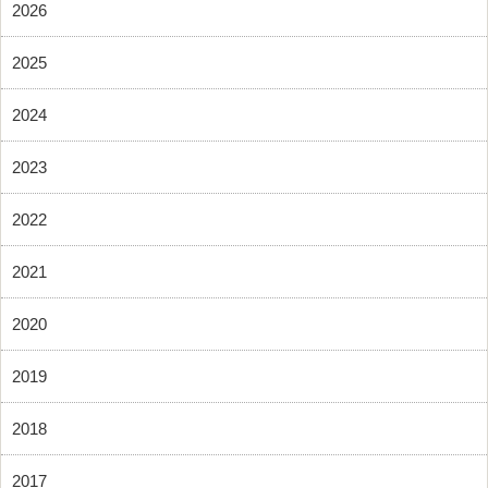
2026
2025
2024
2023
2022
2021
2020
2019
2018
2017