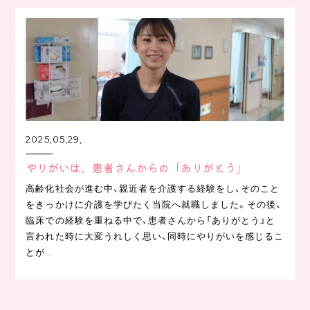
2025,05,29,
やりがいは、患者さんからの「ありがとう」
高齢化社会が進む中、親近者を介護する経験をし、そのこと
をきっかけに介護を学びたく当院へ就職しました。その後、
臨床での経験を重ねる中で、患者さんから「ありがとう」と
言われた時に大変うれしく思い、同時にやりがいを感じるこ
とが…