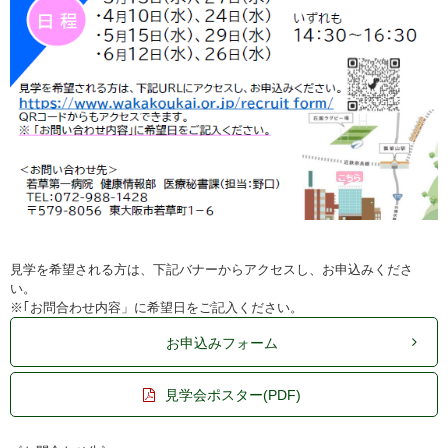
見学を希望される方は、下記バナーからアクセスし、お申込みくださ
い。
※｢お問合わせ内容」に希望日をご記入ください。
お申込みフォーム
見学会ポスター(PDF)