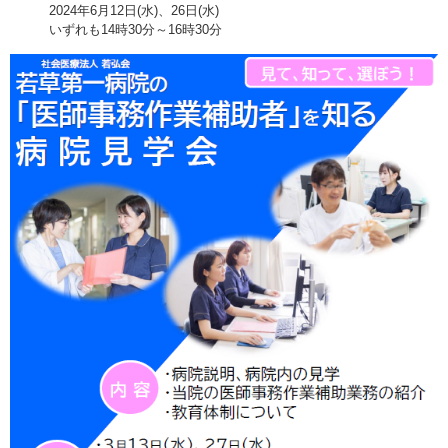
2024年6月12日(水)、26日(水)
いずれも14時30分～16時30分