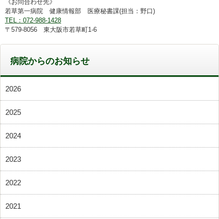
《お問合わせ先》
若草第一病院 健康情報部 医療秘書課(担当：野口)
TEL：072-988-1428
〒579-8056 東大阪市若草町1-6
病院からのお知らせ
2026
2025
2024
2023
2022
2021