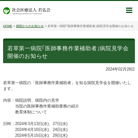
HOME
>
病院からのお知らせ
>
若草第一病院｢医師事務作業補助者｣病院見学会開催のお知らせ
若草第一病院｢医師事務作業補助者｣病院見学会
開催のお知らせ
2024年02月28日
若草第一病院の「医師事務作業補助者」を知る病院見学会を開催いたし
ます。
内容：病院説明、病院内の見学
当院の医師事務作業補助業務の紹介
教育体制について
日時：2024年3月13日(水)、27日(水)
2024年4月10日(水)、24日(水)
2024年5月15日(水)、29日(水)