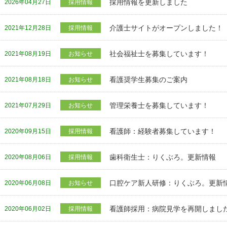
採用情報を更新しました
2026年04月27日
採用情報
介護士サイトがオープンしました！
2021年12月28日
採用情報
社会福祉士を募集しています！
2021年08月19日
お知らせ
看護奨学生募集のご案内
2021年08月18日
お知らせ
管理栄養士を募集しています！
2021年07月29日
お知らせ
看護師：経験者募集しています！
2020年09月15日
採用情報
歯科衛生士：りくぶろ。更新情報
2020年08月06日
採用情報
口腔ケア新人研修：りくぶろ。更新
2020年06月08日
お知らせ
看護師採用：病院見学を再開しまし
2020年06月02日
採用情報