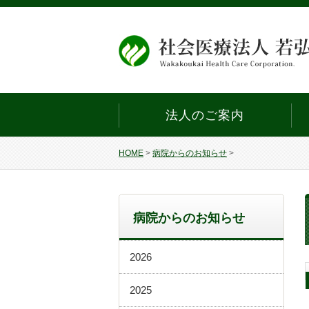
法人のご案内
HOME
>
病院からのお知らせ
>
病院からのお知らせ
2026
2025