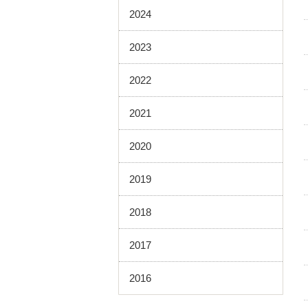
2024
2023
2022
2021
2020
2019
2018
2017
2016