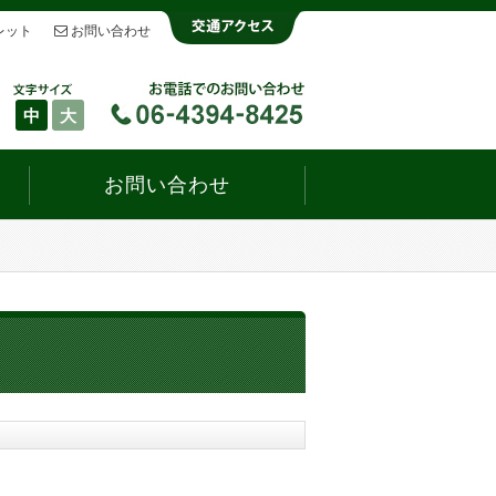
レット
お問い合わせ
中
大
お問い合わせ