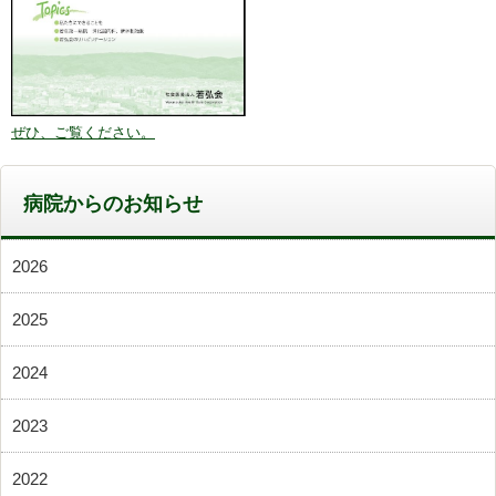
ぜひ、ご覧ください。
病院からのお知らせ
2026
2025
2024
2023
2022