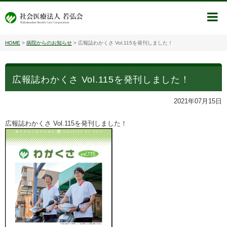
HOME
>
病院からのお知らせ
>
広報誌わかくさ Vol.115を発刊しました！
広報誌わかくさ Vol.115を発刊しました！
2021年07月15日
広報誌わかくさ Vol.115を発刊しました！