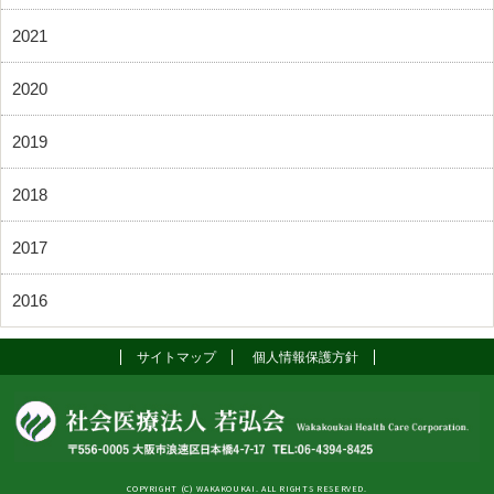
2021
2020
2019
2018
2017
2016
サイトマップ
個人情報保護方針
COPYRIGHT (C) WAKAKOUKAI. ALL RIGHTS RESERVED.