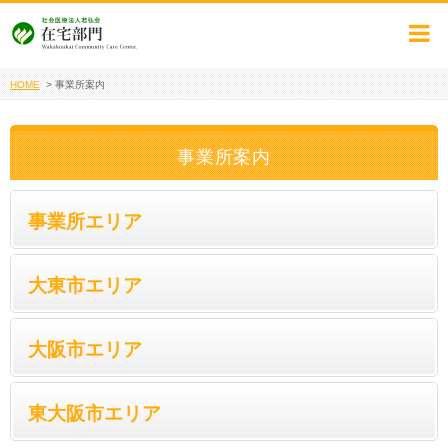
HOME
>
事業所案内
事業所案内
事業所エリア
大東市エリア
大阪市エリア
東大阪市エリア