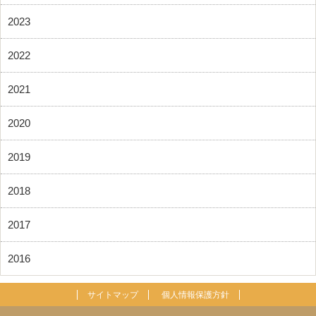
2023
2022
2021
2020
2019
2018
2017
2016
サイトマップ
個人情報保護方針