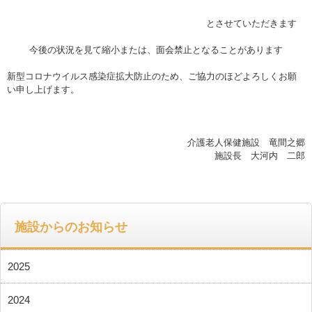
とさせていただきます
今後の状況を見て縮小または、面会禁止となることがあります
新型コロナウイルス感染症拡大防止のため、ご協力のほどよろしくお願
い申し上げます。
介護老人保健施設 竜間之郷
施設長 大河内 二郎
施設からのお知らせ
2025
2024