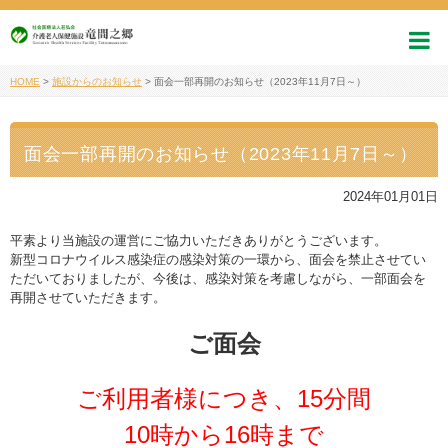
HOME
>
施設からのお知らせ
>
面会一部再開のお知らせ（2023年11月7日～）
面会一部再開のお知らせ（2023年11月7日～）
2024年01月01日
平素より当施設の運営にご協力いただきありがとうございます。
新型コロナウイルス感染症の感染対策の一環から、面会を禁止させてい
ただいておりましたが、今後は、感染対策を考慮しながら、一部面会を
再開させていただきます。
ご面会
ご利用者様につき、15分間
10時から16時まで