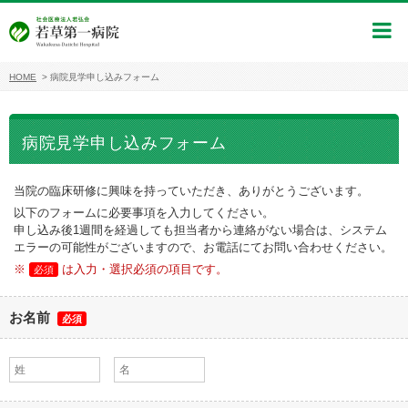
HOME
>
病院見学申し込みフォーム
病院見学申し込みフォーム
当院の臨床研修に興味を持っていただき、ありがとうございます。
以下のフォームに必要事項を入力してください。
申し込み後1週間を経過しても担当者から連絡がない場合は、システム
エラーの可能性がございますので、お電話にてお問い合わせください。
※
は入力・選択必須の項目です。
必須
お名前
必須